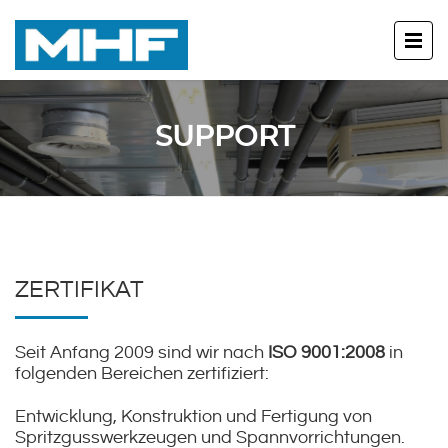
SUPPORT
ZERTIFIKAT
Seit Anfang 2009 sind wir nach
ISO 9001:2008
in
folgenden Bereichen zertifiziert:
Entwicklung, Konstruktion und Fertigung von
Spritzgusswerkzeugen und Spannvorrichtungen.