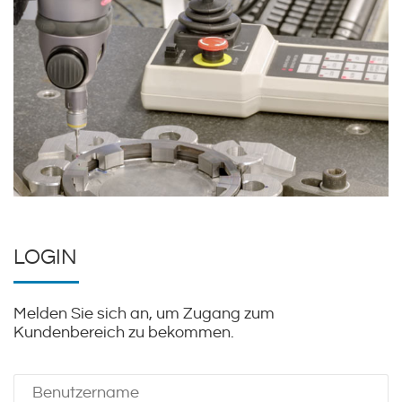
LOGIN
Melden Sie sich an, um Zugang zum
Kundenbereich zu bekommen.