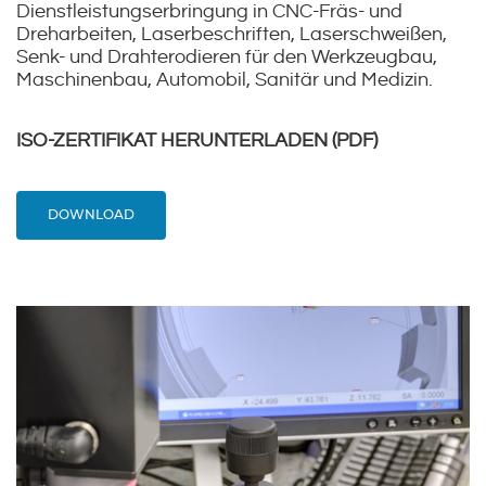
Dienstleistungserbringung in CNC-Fräs- und
Dreharbeiten, Laserbeschriften, Laserschweißen,
Senk- und Drahterodieren für den Werkzeugbau,
Maschinenbau, Automobil, Sanitär und Medizin.
ISO-ZERTIFIKAT HERUNTERLADEN (PDF)
DOWNLOAD